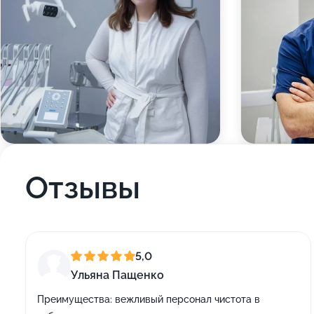
Отзывы
5,0
Ульяна Пащенко
Преимущества:
вежливый персонал чистота в