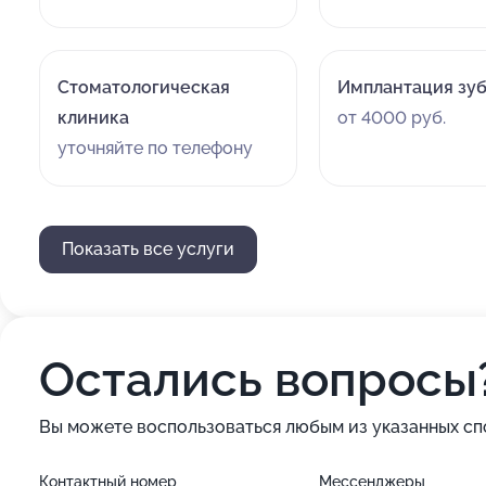
Стоматологическая
Имплантация зу
клиника
от 4000 руб.
уточняйте по телефону
Показать все услуги
Остались вопросы
Вы можете воспользоваться любым из указанных сп
Контактный номер
Мессенджеры