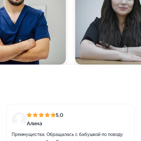
5,0
Алина
Преимущества:
Обращалась с бабушкой по поводу