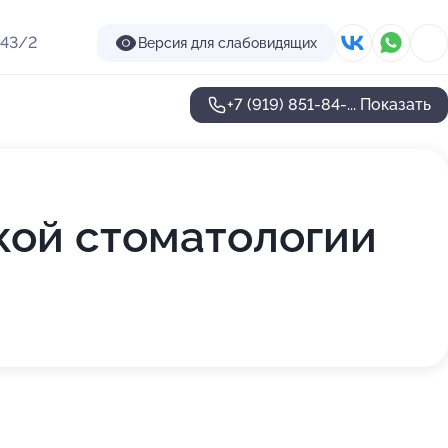
 43/2
Версия для слабовидящих
+7 (919) 851-84-...
Показать
кой стоматологии