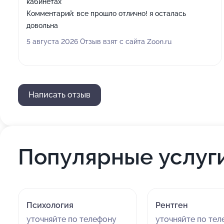
кабинетах
Комментарий:
все прошло отлично! я осталась
довольна
5 августа 2026 Отзыв взят с сайта Zoon.ru
Написать отзыв
Популярные услуг
Психология
Рентген
уточняйте по телефону
уточняйте по те