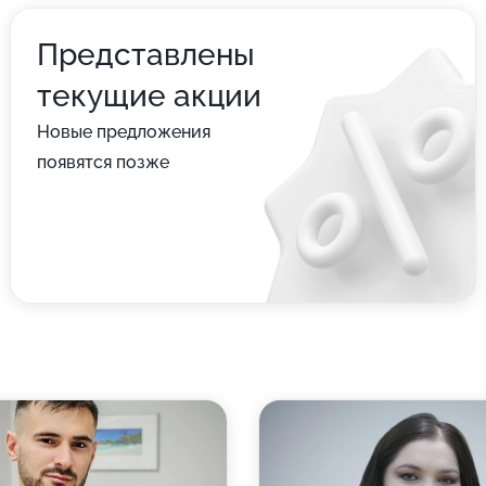
Представлены
текущие акции
Новые предложения
появятся позже