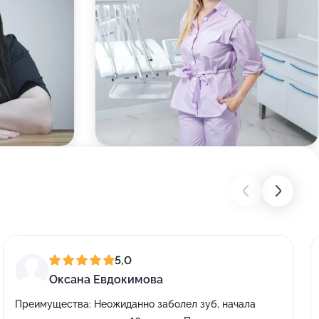
5,0
Оксана Евдокимова
Преимущества:
Неожиданно заболел зуб, начала